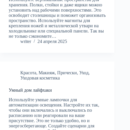
хранения. Полки, стойки и даже ящики можно
установить над рабочими поверхностями. Это
освободит столешницы и поможет организовать
пространство. Используйте магниты для
крепления ножей и металлической утвари на
холодильнике или специальной панели. Так вы
не только сэкономите…
writer
24 апреля 2025
Красота
,
Макияж
,
Прически
,
Уход
,
Уходовая косметика
Умный дом лайфхаки
Используйте умные лампочки для
автоматизации освещения. Настройте их так,
чтобы они включались и выключались по
расписанию или реагировали на ваше
присутствие. Это не только удобно, но и
энергосберегающе. Создайте сценарии для