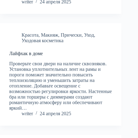
writer
24 апреля 2025
Красота
,
Макияж
,
Прически
,
Уход
,
Уходовая косметика
Лайфхак в доме
Проверьте свои двери на наличие сквозняков.
Установка уплотнительных лент на рамы и
пороги поможет значительно повысить
теплоизоляцию и уменьшить затраты на
отопление. Добавьте освещение с
возможностью регулировки яркости. Настенные
бра или торшеры с диммерами создают
романтичную атмосферу или обеспечивают
яркий…
writer
24 апреля 2025