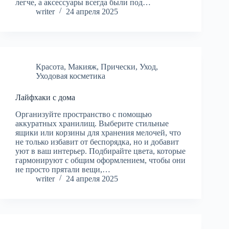
легче, а аксессуары всегда были под…
writer
24 апреля 2025
Красота
,
Макияж
,
Прически
,
Уход
,
Уходовая косметика
Лайфхаки с дома
Организуйте пространство с помощью
аккуратных хранилищ. Выберите стильные
ящики или корзины для хранения мелочей, что
не только избавит от беспорядка, но и добавит
уют в ваш интерьер. Подбирайте цвета, которые
гармонируют с общим оформлением, чтобы они
не просто прятали вещи,…
writer
24 апреля 2025