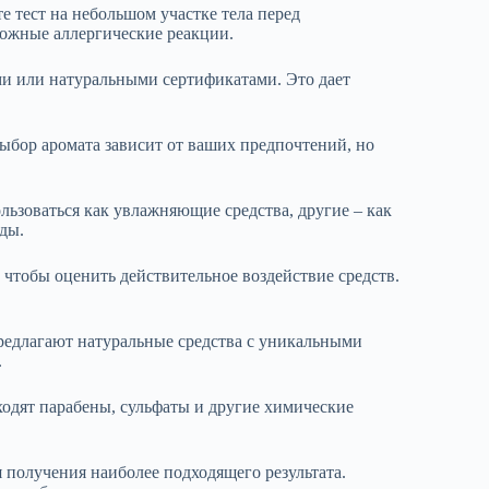
е тест на небольшом участке тела перед
можные аллергические реакции.
и или натуральными сертификатами. Это дает
ыбор аромата зависит от ваших предпочтений, но
льзоваться как увлажняющие средства, другие – как
ды.
 чтобы оценить действительное воздействие средств.
редлагают натуральные средства с уникальными
.
входят парабены, сульфаты и другие химические
 получения наиболее подходящего результата.