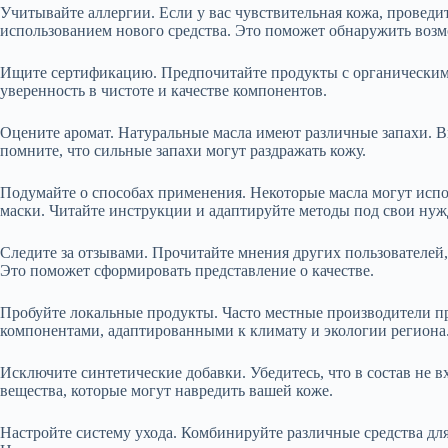
Учитывайте аллергии. Если у вас чувствительная кожа, проведит
использованием нового средства. Это поможет обнаружить воз
Ищите сертификацию. Предпочитайте продукты с органическим
уверенность в чистоте и качестве компонентов.
Оцените аромат. Натуральные масла имеют различные запахи. В
помните, что сильные запахи могут раздражать кожу.
Подумайте о способах применения. Некоторые масла могут испо
маски. Читайте инструкции и адаптируйте методы под свои нуж
Следите за отзывами. Прочитайте мнения других пользователей,
Это поможет сформировать представление о качестве.
Пробуйте локальные продукты. Часто местные производители п
компонентами, адаптированными к климату и экологии региона
Исключите синтетические добавки. Убедитесь, что в состав не 
вещества, которые могут навредить вашей коже.
Настройте систему ухода. Комбинируйте различные средства для